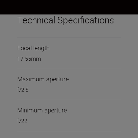
Technical Specifications
Focal length
17-55mm
Maximum aperture
f/2.8
Minimum aperture
f/22