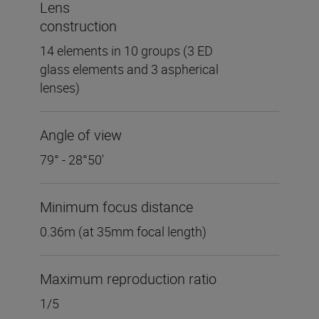
Lens
construction
14 elements in 10 groups (3 ED
glass elements and 3 aspherical
lenses)
Angle of view
79° - 28°50'
Minimum focus distance
0.36m (at 35mm focal length)
Maximum reproduction ratio
1/5