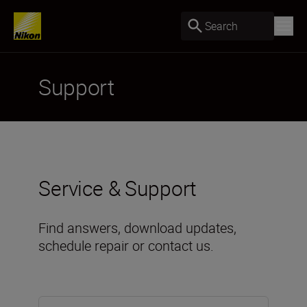
Search
Support
Service & Support
Find answers, download updates,
schedule repair or contact us.