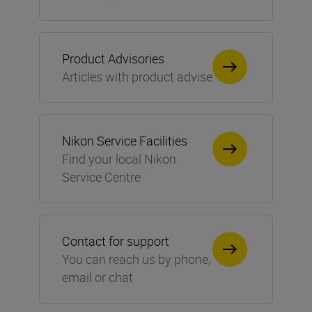
Product Advisories
Articles with product advise
Nikon Service Facilities
Find your local Nikon
Service Centre
Contact for support
You can reach us by phone,
email or chat