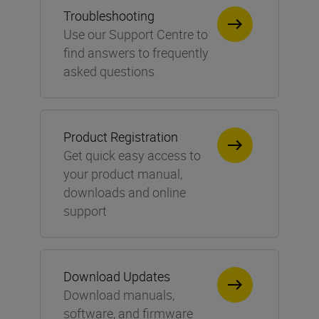
Troubleshooting
Use our Support Centre to
find answers to frequently
asked questions
Product Registration
Get quick easy access to
your product manual,
downloads and online
support
Download Updates
Download manuals,
software, and firmware