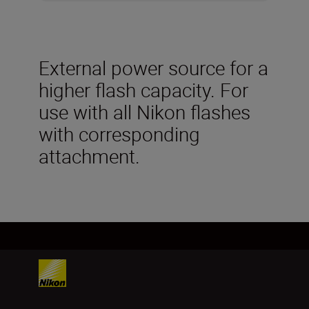
External power source for a
higher flash capacity. For
use with all Nikon flashes
with corresponding
attachment.