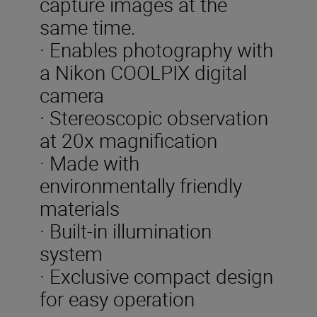
capture images at the
same time.
· Enables photography with
a Nikon COOLPIX digital
camera
· Stereoscopic observation
at 20x magnification
· Made with
environmentally friendly
materials
· Built-in illumination
system
· Exclusive compact design
for easy operation