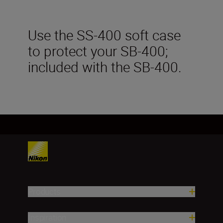
Use the SS-400 soft case
to protect your SB-400;
included with the SB-400.
Products
Inspiration