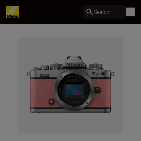
Search