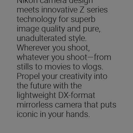
meets innovative Z series
technology for superb
image quality and pure,
unadulterated style.
Wherever you shoot,
whatever you shoot—from
stills to movies to vlogs.
Propel your creativity into
the future with the
lightweight DX-format
mirrorless camera that puts
iconic in your hands.