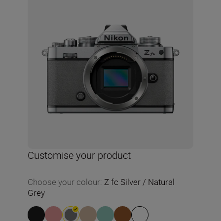
Customise your product
Choose your colour
:
Z fc Silver / Natural
Grey