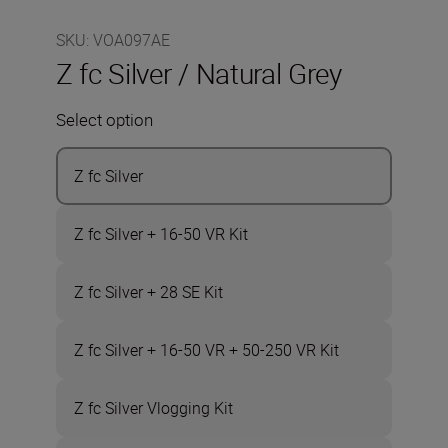
SKU
:
VOA097AE
Z fc Silver / Natural Grey
Select option
Z fc Silver
Z fc Silver + 16-50 VR Kit
Z fc Silver + 28 SE Kit
Z fc Silver + 16-50 VR + 50-250 VR Kit
Z fc Silver Vlogging Kit