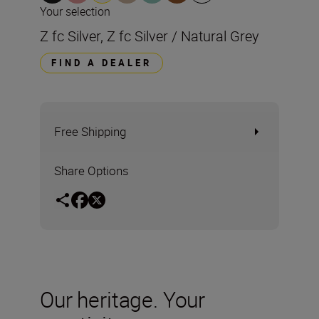
Your selection
Z fc Silver, Z fc Silver / Natural Grey
FIND A DEALER
Free Shipping
Share Options
Our heritage. Your