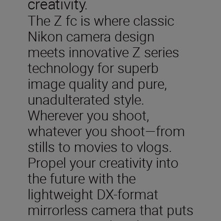
creativity.
The Z fc is where classic
Nikon camera design
meets innovative Z series
technology for superb
image quality and pure,
unadulterated style.
Wherever you shoot,
whatever you shoot—from
stills to movies to vlogs.
Propel your creativity into
the future with the
lightweight DX-format
mirrorless camera that puts