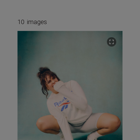
10
images