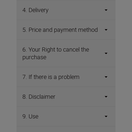
4. Delivery
5. Price and payment method
6. Your Right to cancel the
purchase
7. If there is a problem
8. Disclaimer
9. Use