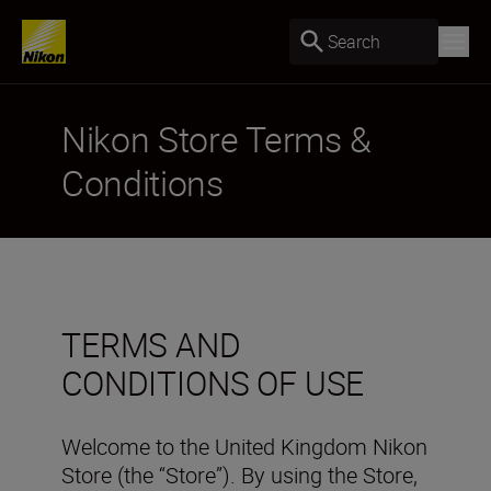
Search
Nikon Store Terms &
Conditions
TERMS AND
CONDITIONS OF USE
Welcome to the United Kingdom Nikon
Store (the “Store”). By using the Store,