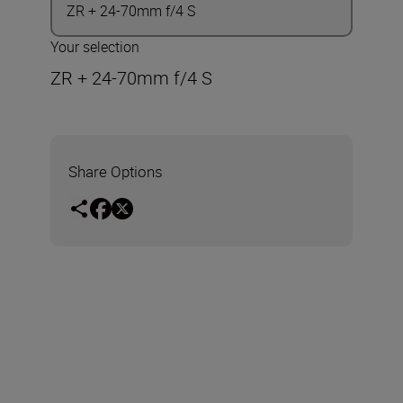
ZR + 24-70mm f/4 S
Your selection
ZR + 24-70mm f/4 S
Share Options