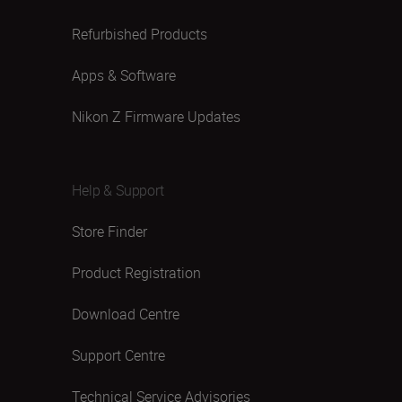
Refurbished Products
Apps & Software
Nikon Z Firmware Updates
Help & Support
Store Finder
Product Registration
Download Centre
Support Centre
Technical Service Advisories