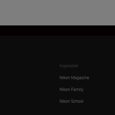
Inspiration
Nikon Magazine
Nikon Family
Nikon School