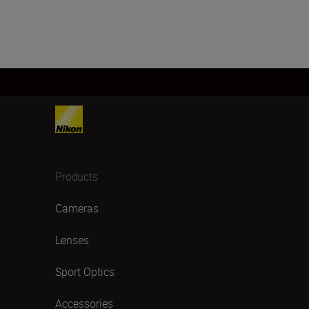
Products
Cameras
Lenses
Sport Optics
Accessories