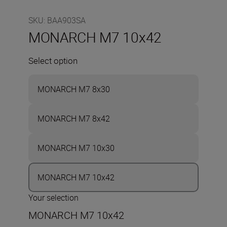
SKU
:
BAA903SA
MONARCH M7 10x42
Select option
MONARCH M7 8x30
MONARCH M7 8x42
MONARCH M7 10x30
MONARCH M7 10x42
Your selection
MONARCH M7 10x42