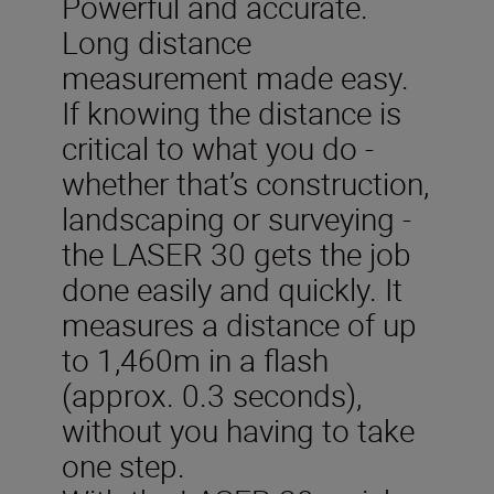
Powerful and accurate.
Long distance
measurement made easy.
If knowing the distance is
critical to what you do -
whether that’s construction,
landscaping or surveying -
the LASER 30 gets the job
done easily and quickly. It
measures a distance of up
to 1,460m in a flash
(approx. 0.3 seconds),
without you having to take
one step.