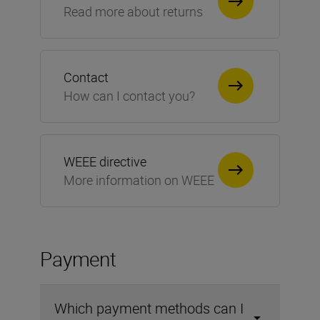
Read more about returns
Contact
How can I contact you?
WEEE directive
More information on WEEE
Payment
Which payment methods can I