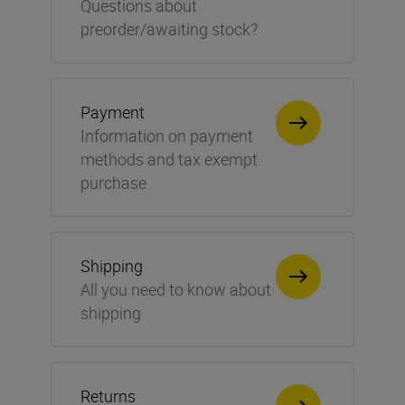
Questions about
preorder/awaiting stock?
Payment
Information on payment
methods and tax exempt
purchase
Shipping
All you need to know about
shipping
Returns