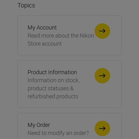
Topics
My Account
Read more about the Nikon
Store account
Product Information
Information on stock,
product statuses &
refurbished products
My Order
Need to modify an order?