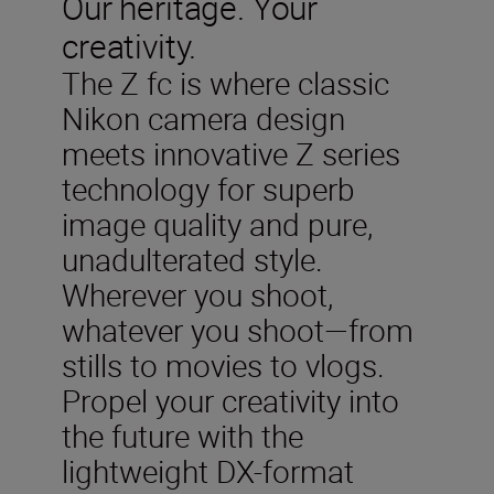
Our heritage. Your
creativity.
The Z fc is where classic
Nikon camera design
meets innovative Z series
technology for superb
image quality and pure,
unadulterated style.
Wherever you shoot,
whatever you shoot—from
stills to movies to vlogs.
Propel your creativity into
the future with the
lightweight DX-format