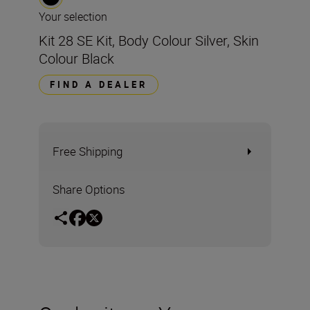
Your selection
Kit 28 SE Kit, Body Colour Silver, Skin
Colour Black
FIND A DEALER
Free Shipping
Share Options