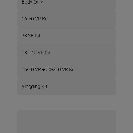
Body Only
16-50 VR Kit
28 SE Kit
18-140 VR Kit
16-50 VR + 50-250 VR Kit
Vlogging Kit